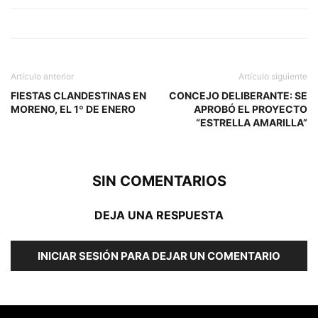
Artículo anterior
Artículo siguiente
FIESTAS CLANDESTINAS EN
CONCEJO DELIBERANTE: SE
MORENO, EL 1º DE ENERO
APROBÓ EL PROYECTO
“ESTRELLA AMARILLA”
SIN COMENTARIOS
DEJA UNA RESPUESTA
INICIAR SESIÓN PARA DEJAR UN COMENTARIO