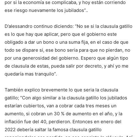
por si la economía se complicaba, y hoy están corriendo
ese riesgo nuevamente los jubilados”..
D’alessandro continuo diciendo: “No se si la clausula gatillo
es lo que hay que aplicar, pero que el gobierno este
obligado a dar un bono o una suma fija, en el caso de que
todo se dispare si, ese bono seria para que no pierdan, no
por una generosidad del gobierno. Espero que algún tipo
de clausula de estas, pueda salir por decreto, y ahí yo me
quedaría mas tranquilo”.
También explico brevemente lo que seria la clausula
gatillo; “Con algo similar a la clausula gatillo los jubilados
estarían cubiertos, van a cobrar cada tres meses un
aumento, si cobran un 30 % de aumento en el año, y la
inflación fue del 40, perdieron. Entonces en enero del
2022 debería saltar la famosa clausula gatillo