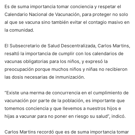
Es de suma importancia tomar conciencia y respetar el
Calendario Nacional de Vacunación, para proteger no solo
al que se vacuna sino también evitar el contagio masivo en
la comunidad.
El Subsecretario de Salud Descentralizada, Carlos Martins,
resaltó la importancia de cumplir con los calendarios de
vacunas obligatorias para los niños, y expresó la
preocupación porque muchos niños y niñas no recibieron
las dosis necesarias de inmunización.
“Existe una merma de concurrencia en el cumplimiento de
vacunación por parte de la población, es importante que
tomemos conciencia y que llevemos a nuestros hijos e
hijas a vacunar para no poner en riesgo su salud”, indicó.
Carlos Martins recordó que es de suma importancia tomar