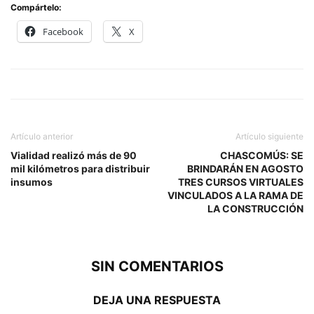
Compártelo:
Facebook
X
Artículo anterior
Artículo siguiente
Vialidad realizó más de 90
CHASCOMÚS: SE
mil kilómetros para distribuir
BRINDARÁN EN AGOSTO
insumos
TRES CURSOS VIRTUALES
VINCULADOS A LA RAMA DE
LA CONSTRUCCIÓN
SIN COMENTARIOS
DEJA UNA RESPUESTA