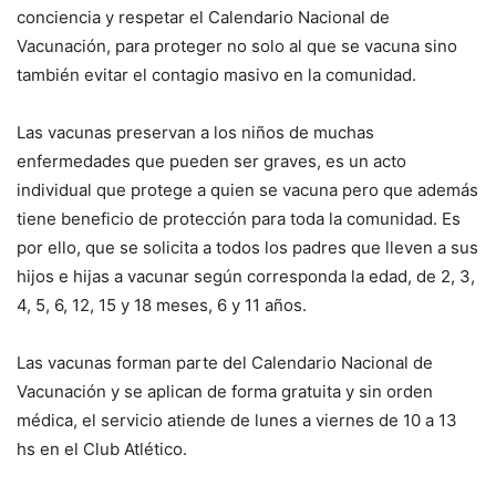
conciencia y respetar el Calendario Nacional de
Vacunación, para proteger no solo al que se vacuna sino
también evitar el contagio masivo en la comunidad.
Las vacunas preservan a los niños de muchas
enfermedades que pueden ser graves, es un acto
individual que protege a quien se vacuna pero que además
tiene beneficio de protección para toda la comunidad. Es
por ello, que se solicita a todos los padres que lleven a sus
hijos e hijas a vacunar según corresponda la edad, de 2, 3,
4, 5, 6, 12, 15 y 18 meses, 6 y 11 años.
Las vacunas forman parte del Calendario Nacional de
Vacunación y se aplican de forma gratuita y sin orden
médica, el servicio atiende de lunes a viernes de 10 a 13
hs en el Club Atlético.