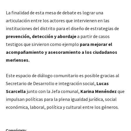
La finalidad de esta mesa de debate es lograr una
articulación entre los actores que intervienen en las
instituciones del distrito para el diseño de estrategias de
prevención, detección y abordaje
a partir de casos
testigos que sirvieron como ejemplo
para mejorar el
acompañamiento y asesoramiento a los ciudadanos
merlenses.
Este espacio de diálogo comunitario es posible gracias al
Secretario de Desarrollo e integración social,
Lucas
Scarcella
junto con la Jefa comunal,
Karina Menéndez
que
impulsan políticas para la plena igualdad jurídica, social
económica, laboral, política y cultural entre los géneros.
Compártelo: