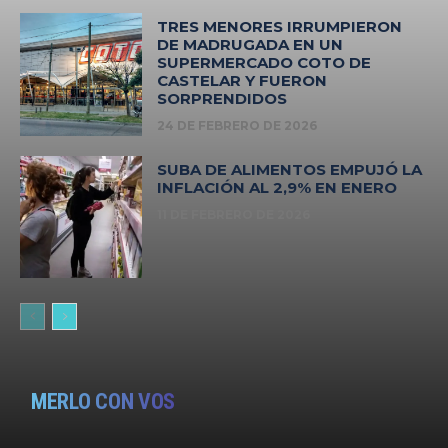
TRES MENORES IRRUMPIERON
DE MADRUGADA EN UN
SUPERMERCADO COTO DE
CASTELAR Y FUERON
SORPRENDIDOS
24 DE FEBRERO DE 2026
SUBA DE ALIMENTOS EMPUJÓ LA
INFLACIÓN AL 2,9% EN ENERO
11 DE FEBRERO DE 2026
MERLO CON VOS