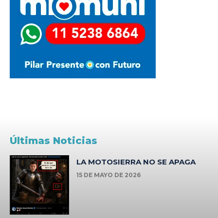
Últimas Noticias
LA MOTOSIERRA NO SE APAGA
15 DE MAYO DE 2026