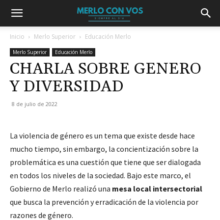
Inicio
Merlo Superior
Educación Merlo
Merlo Superior
Educación Merlo
CHARLA SOBRE GENERO
Y DIVERSIDAD
8 de julio de 2022
La violencia de género es un tema que existe desde hace
mucho tiempo, sin embargo, la concientización sobre la
problemática es una cuestión que tiene que ser dialogada
en todos los niveles de la sociedad. Bajo este marco, el
Gobierno de Merlo realizó una
mesa local intersectorial
que busca la prevención y erradicación de la violencia por
razones de género.