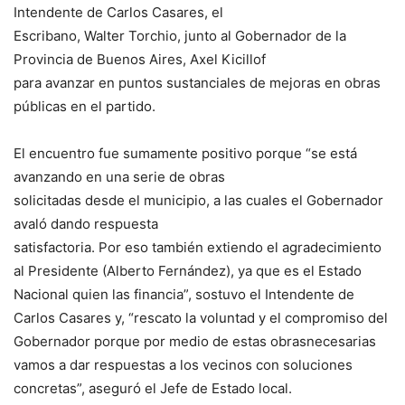
Intendente de Carlos Casares, el
Escribano, Walter Torchio, junto al Gobernador de la
Provincia de Buenos Aires, Axel Kicillof
para avanzar en puntos sustanciales de mejoras en obras
públicas en el partido.
El encuentro fue sumamente positivo porque “se está
avanzando en una serie de obras
solicitadas desde el municipio, a las cuales el Gobernador
avaló dando respuesta
satisfactoria. Por eso también extiendo el agradecimiento
al Presidente (Alberto Fernández), ya que es el Estado
Nacional quien las financia”, sostuvo el Intendente de
Carlos Casares y, “rescato la voluntad y el compromiso del
Gobernador porque por medio de estas obrasnecesarias
vamos a dar respuestas a los vecinos con soluciones
concretas”, aseguró el Jefe de Estado local.