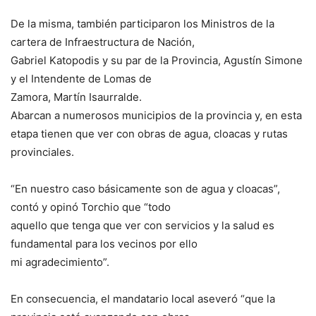
De la misma, también participaron los Ministros de la
cartera de Infraestructura de Nación,
Gabriel Katopodis y su par de la Provincia, Agustín Simone
y el Intendente de Lomas de
Zamora, Martín Isaurralde.
Abarcan a numerosos municipios de la provincia y, en esta
etapa tienen que ver con obras de agua, cloacas y rutas
provinciales.
“En nuestro caso básicamente son de agua y cloacas”,
contó y opinó Torchio que “todo
aquello que tenga que ver con servicios y la salud es
fundamental para los vecinos por ello
mi agradecimiento”.
En consecuencia, el mandatario local aseveró “que la