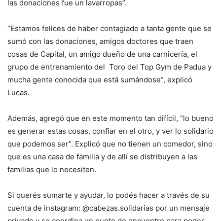
las donaciones fue un lavarropas”.
“Estamos felices de haber contagiado a tanta gente que se
sumó con las donaciones, amigos doctores que traen
cosas de Capital, un amigo dueño de una carnicería, el
grupo de entrenamiento del Toro del Top Gym de Padua y
mucha gente conocida que está sumándose”, explicó
Lucas.
Además, agregó que en este momento tan difícil, “lo bueno
es generar estas cosas, confiar en el otro, y ver lo solidario
que podemos ser”. Explicó que no tienen un comedor, sino
que es una casa de familia y de allí se distribuyen a las
familias que lo necesiten.
Si querés sumarte y ayudar, lo podés hacer a través de su
cuenta de instagram: @cabezas.solidarias por un mensaje
privado y se coordina un punto de encuentro para poder