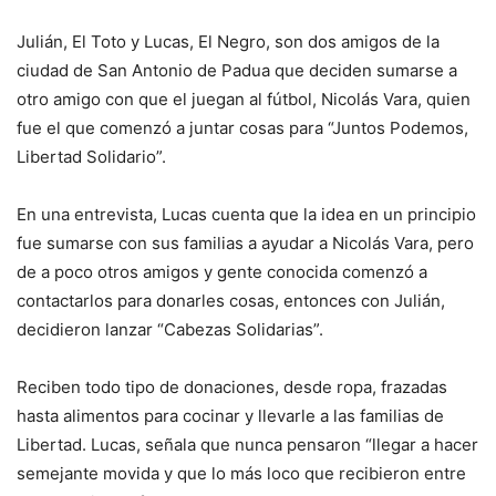
Julián, El Toto y Lucas, El Negro, son dos amigos de la
ciudad de San Antonio de Padua que deciden sumarse a
otro amigo con que el juegan al fútbol, Nicolás Vara, quien
fue el que comenzó a juntar cosas para “Juntos Podemos,
Libertad Solidario”.
En una entrevista, Lucas cuenta que la idea en un principio
fue sumarse con sus familias a ayudar a Nicolás V
ara, pero
de a poco otros amigos y gente conocida comenzó a
contactarlos para donarles cosas, entonces con Julián,
decidieron lanzar “Cabezas Solidarias”.
Reciben todo tipo de donaciones, desde ropa, frazadas
hasta alimentos para cocinar y llevarle a las familias de
Libertad. Lucas, señala que nunca pensaron “llegar a hacer
semejante movida y que lo más loco que recibieron entre