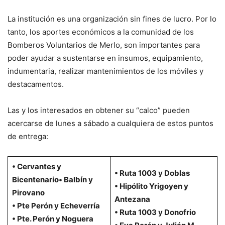
La institución es una organización sin fines de lucro. Por lo
tanto, los aportes económicos a la comunidad de los
Bomberos Voluntarios de Merlo, son importantes para
poder ayudar a sustentarse en insumos, equipamiento,
indumentaria, realizar mantenimientos de los móviles y
destacamentos.
Las y los interesados en obtener su “calco” pueden
acercarse de lunes a sábado a cualquiera de estos puntos
de entrega:
• Cervantes y
• Ruta 1003 y Doblas
Bicentenario• Balbín y
• Hipólito Yrigoyen y
Pirovano
Antezana
• Pte Perón y Echeverría
• Ruta 1003 y Donofrio
• Pte. Perón y Noguera