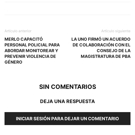
Artículo anterior
Artículo siguiente
MERLO CAPACITÓ
LA UNO FIRMÓ UN ACUERDO
PERSONAL POLICIAL PARA
DE COLABORACIÓN CON EL
ABORDAR MONITOREAR Y
CONSEJO DE LA
PREVENIR VIOLENCIA DE
MAGISTRATURA DE PBA
GÉNERO
SIN COMENTARIOS
DEJA UNA RESPUESTA
INICIAR SESIÓN PARA DEJAR UN COMENTARIO