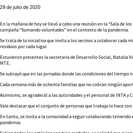
29 de julio de 2020
En la mañana de hoy se llevó a cabo una reunión en la “Sala de los
campaña “Sumando voluntades” en el contexto de la pandemia.
Se trata de la iniciativa que invita a los vecinos a colaborar ca
residuos por cada lugar.
Estuvieron presentes la secretaria de Desarrollo Social, Natalia 
MTE.
Se subrayó que en las jornadas donde las condiciones del tiempo no
Cada semana más de ochenta familias que no cobran ningún aporte 
Asimismo, se agradeció a las autoridades y el personal de INTA y C
Vale destacar que el conjunto de personas que trabaja lo hace con
En tanto, se invita a la comunidad a seguir colaborando teniendo
pandemia.