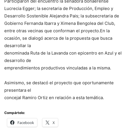
Participaron del encuentro la senadora bonaerense
Lucrecia Egger; la secretaria de Producción, Empleo y
Desarrollo Sostenible Alejandra Pais; la subsecretaria de
Gobierno Fernanda Ibarra y Ximena Bengolea del Club,
entre otras vecinas que conforman el proyecto.En la
ocasión, se dialogó acerca de la propuesta que busca
desarrollar la
denominada Ruta de la Lavanda con epicentro en Azul y el
desarrollo de
emprendimientos productivos vinculadas a la misma.
Asimismo, se destacó el proyecto que oportunamente
presentara el
concejal Ramiro Ortiz en relación a esta temática.
Compártelo:
Facebook
X