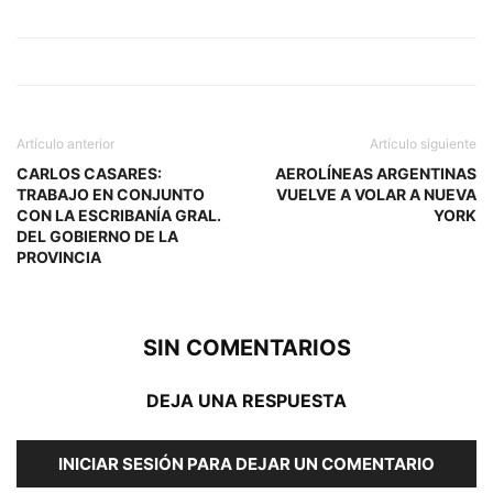
Artículo anterior
Artículo siguiente
CARLOS CASARES:
AEROLÍNEAS ARGENTINAS
TRABAJO EN CONJUNTO
VUELVE A VOLAR A NUEVA
CON LA ESCRIBANÍA GRAL.
YORK
DEL GOBIERNO DE LA
PROVINCIA
SIN COMENTARIOS
DEJA UNA RESPUESTA
INICIAR SESIÓN PARA DEJAR UN COMENTARIO