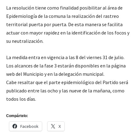
La resolución tiene como finalidad posibilitar al área de
Epidemiología de la comuna la realización del rastreo
territorial puerta por puerta. De esta manera se facilita
actuar con mayor rapidez en la identificación de los focos y
su neutralización.
La medida entra en vigencia a las 8 del viernes 31 de julio.
Los alcances de la fase 3 estarán disponibles en la página
web del Municipio y en la delegación municipal.
Cabe resaltar que el parte epidemiológico del Partido será
publicado entre las ocho y las nueve de la mañana, como
todos los días.
Compártelo:
Facebook
X