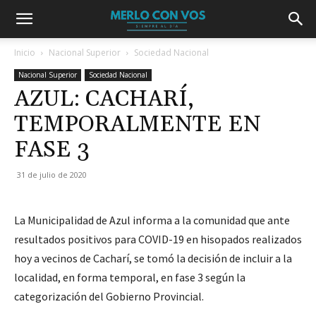
Inicio
Nacional Superior
Sociedad Nacional
Nacional Superior
Sociedad Nacional
AZUL: CACHARÍ,
TEMPORALMENTE EN
FASE 3
31 de julio de 2020
La Municipalidad de Azul informa a la comunidad que ante
resultados positivos para COVID-19 en hisopados realizados
hoy a vecinos de Cacharí, se tomó la decisión de incluir a la
localidad, en forma temporal, en fase 3 según la
categorización del Gobierno Provincial.