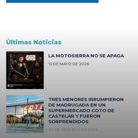
Últimas Noticias
LA MOTOSIERRA NO SE APAGA
15 DE MAYO DE 2026
TRES MENORES IRRUMPIERON
DE MADRUGADA EN UN
SUPERMERCADO COTO DE
CASTELAR Y FUERON
SORPRENDIDOS
24 DE FEBRERO DE 2026