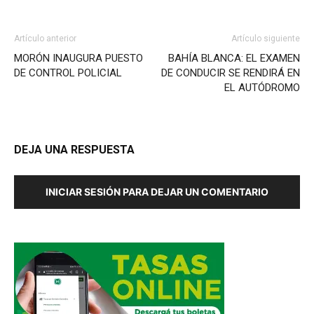
Artículo anterior
Artículo siguiente
MORÓN INAUGURA PUESTO
BAHÍA BLANCA: EL EXAMEN
DE CONTROL POLICIAL
DE CONDUCIR SE RENDIRÁ EN
EL AUTÓDROMO
DEJA UNA RESPUESTA
INICIAR SESIÓN PARA DEJAR UN COMENTARIO