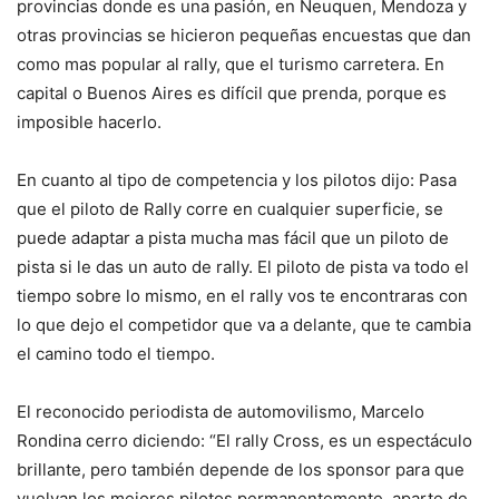
provincias donde es una pasión, en Neuquen, Mendoza y
otras provincias se hicieron pequeñas encuestas que dan
como mas popular al rally, que el turismo carretera. En
capital o Buenos Aires es difícil que prenda, porque es
imposible hacerlo.
En cuanto al tipo de competencia y los pilotos dijo: Pasa
que el piloto de Rally corre en cualquier superficie, se
puede adaptar a pista mucha mas fácil que un piloto de
pista si le das un auto de rally. El piloto de pista va todo el
tiempo sobre lo mismo, en el rally vos te encontraras con
lo que dejo el competidor que va a delante, que te cambia
el camino todo el tiempo.
El reconocido periodista de automovilismo, Marcelo
Rondina cerro diciendo: “El rally Cross, es un espectáculo
brillante, pero también depende de los sponsor para que
vuelvan los mejores pilotos permanentemente, aparte de