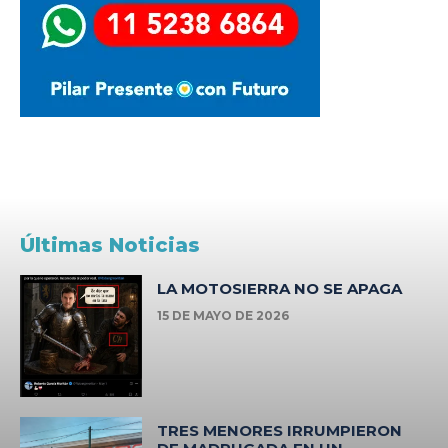
Últimas Noticias
LA MOTOSIERRA NO SE APAGA
15 DE MAYO DE 2026
TRES MENORES IRRUMPIERON