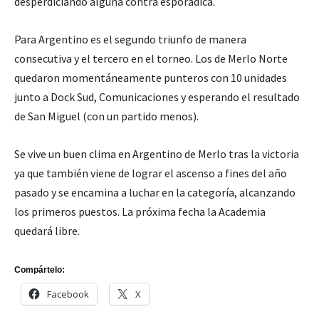
desperdiciando alguna contra esporádica.
Para Argentino es el segundo triunfo de manera
consecutiva y el tercero en el torneo. Los de Merlo Norte
quedaron momentáneamente punteros con 10 unidades
junto a Dock Sud, Comunicaciones y esperando el resultado
de San Miguel (con un partido menos).
Se vive un buen clima en Argentino de Merlo tras la victoria
ya que también viene de lograr el ascenso a fines del año
pasado y se encamina a luchar en la categoría, alcanzando
los primeros puestos. La próxima fecha la Academia
quedará libre.
Compártelo:
Facebook
X