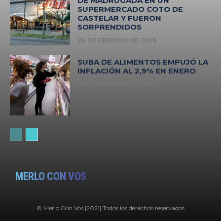
DE MADRUGADA EN UN
SUPERMERCADO COTO DE
CASTELAR Y FUERON
SORPRENDIDOS
24 DE FEBRERO DE 2026
SUBA DE ALIMENTOS EMPUJÓ LA
INFLACIÓN AL 2,9% EN ENERO
11 DE FEBRERO DE 2026
MERLO CON VOS
© Merlo Con Vos |2021| Todos los derechos reservados