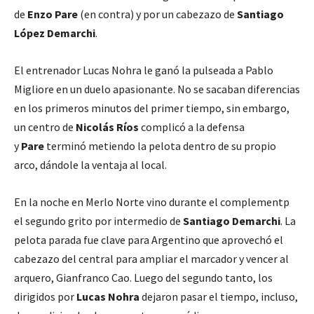
de
Enzo Pare
(en contra) y por un cabezazo de
Santiago
López Demarchi
.
El entrenador Lucas Nohra le ganó la pulseada a Pablo
Migliore en un duelo apasionante. No se sacaban diferencias
en los primeros minutos del primer tiempo, sin embargo,
un centro de
Nicolás Ríos
complicó a la defensa
y
Pare
terminó metiendo la pelota dentro de su propio
arco, dándole la ventaja al local.
En la noche en Merlo Norte vino durante el complementp
el segundo grito por intermedio de
Santiago Demarchi
. La
pelota parada fue clave para Argentino que aprovechó el
cabezazo del central para ampliar el marcador y vencer al
arquero, Gianfranco Cao. Luego del segundo tanto, los
dirigidos por
Lucas Nohra
dejaron pasar el tiempo, incluso,