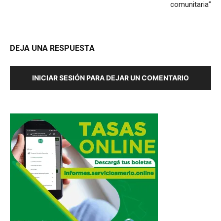
comunitaria”
DEJA UNA RESPUESTA
INICIAR SESIÓN PARA DEJAR UN COMENTARIO