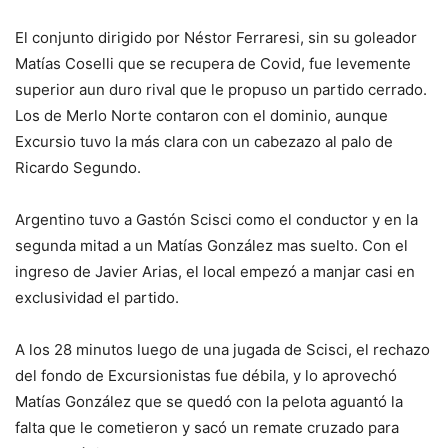
El conjunto dirigido por Néstor Ferraresi, sin su goleador
Matías Coselli que se recupera de Covid, fue levemente
superior aun duro rival que le propuso un partido cerrado.
Los de Merlo Norte contaron con el dominio, aunque
Excursio tuvo la más clara con un cabezazo al palo de
Ricardo Segundo.
Argentino tuvo a Gastón Scisci como el conductor y en la
segunda mitad a un Matías González mas suelto. Con el
ingreso de Javier Arias, el local empezó a manjar casi en
exclusividad el partido.
A los 28 minutos luego de una jugada de Scisci, el rechazo
del fondo de Excursionistas fue débila, y lo aprovechó
Matías González que se quedó con la pelota aguantó la
falta que le cometieron y sacó un remate cruzado para