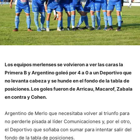
Los equipos merlenses se volvieron a ver las caras la
Primera B y Argentino goleó por 4 a 0 a un Deportivo que
no levanta cabeza y se hunde en el fondo de la tabla de
posiciones. Los goles fueron de Arricau, Macarof, Zabala
en contra y Cohen.
Argentino de Merlo que necesitaba volver al triunfo para
no perderle pisada al líder Comunicaciones y, por el otro,
el Deportivo que soñaba con sumar para intentar salir del
fondo de la tabla de posiciones.