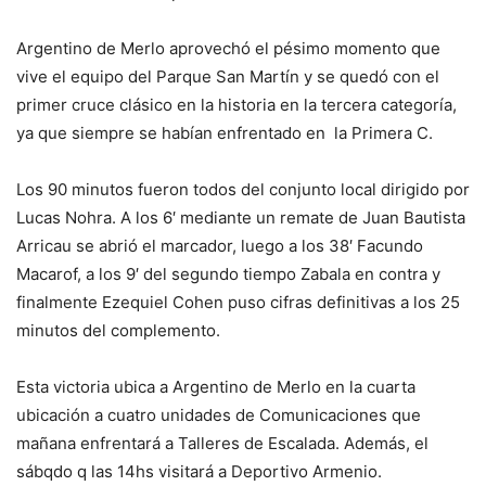
Argentino de Merlo aprovechó el pésimo momento que
vive el equipo del Parque San Martín y se quedó con el
primer cruce clásico en la historia en la tercera categoría,
ya que siempre se habían enfrentado en la Primera C.
Los 90 minutos fueron todos del conjunto local dirigido por
Lucas Nohra. A los 6′ mediante un remate de Juan Bautista
Arricau se abrió el marcador, luego a los 38′ Facundo
Macarof, a los 9′ del segundo tiempo Zabala en contra y
finalmente Ezequiel Cohen puso cifras definitivas a los 25
minutos del complemento.
Esta victoria ubica a Argentino de Merlo en la cuarta
ubicación a cuatro unidades de Comunicaciones que
mañana enfrentará a Talleres de Escalada. Además, el
sábqdo q las 14hs visitará a Deportivo Armenio.