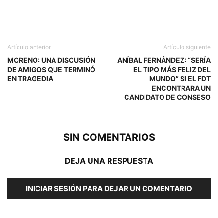
Artículo anterior
Artículo siguiente
MORENO: UNA DISCUSIÓN
ANÍBAL FERNÁNDEZ: “SERÍA
DE AMIGOS QUE TERMINÓ
EL TIPO MÁS FELIZ DEL
EN TRAGEDIA
MUNDO” SI EL FDT
ENCONTRARA UN
CANDIDATO DE CONSESO
SIN COMENTARIOS
DEJA UNA RESPUESTA
INICIAR SESIÓN PARA DEJAR UN COMENTARIO