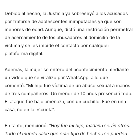
Debido al hecho, la Justicia ya sobreseyó a los acusados
por tratarse de adolescentes inimputables ya que son
menores de edad.
Aunque, dictó una restricción perimetral
de acercamiento de los abusadores al domicilio de la
víctima y se les impide el contacto por cualquier
plataforma digital.
Además, la mujer se entero del acontecimiento mediante
un video que se viralizo por WhatsApp, a lo que
comentó: “Mi hijo fue víctima de un abuso sexual a manos
de tres compañeros. Un menor de 10 años presenció todo.
El ataque fue bajo amenaza, con un cuchillo. Fue en una
casa, no en la escuela”.
En tanto, mencionó:
“Hoy fue mi hijo, mañana serán otros.
Todo el mundo sabe que este tipo de hechos se pueden