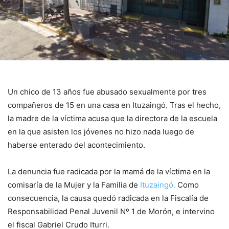
Un chico de 13 años fue abusado sexualmente por tres
compañeros de 15 en una casa en Ituzaingó. Tras el hecho,
la madre de la víctima acusa que la directora de la escuela
en la que asisten los jóvenes no hizo nada luego de
haberse enterado del acontecimiento.
La denuncia fue radicada por la mamá de la víctima en la
comisaría de la Mujer y la Familia de
Ituzaingó.
Como
consecuencia, la causa quedó radicada en la Fiscalía de
Responsabilidad Penal Juvenil Nº 1 de Morón, e intervino
el fiscal Gabriel Crudo Iturri.