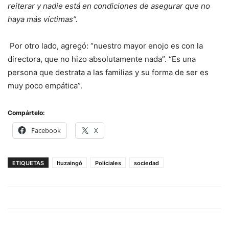
reiterar y nadie está en condiciones de asegurar que no
haya más víctimas”.
Por otro lado, agregó: “nuestro mayor enojo es con la
directora, que no hizo absolutamente nada”. “Es una
persona que destrata a las familias y su forma de ser es
muy poco empática”.
Compártelo:
Facebook
X
ETIQUETAS
Ituzaingó
Policiales
sociedad