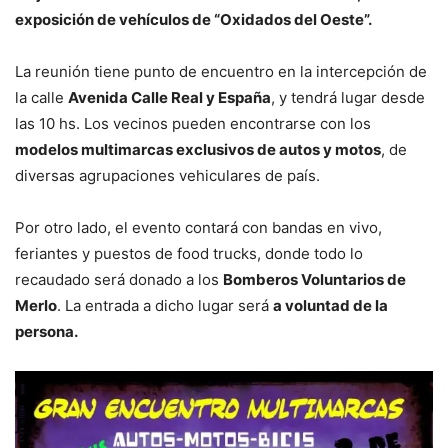
exposición de vehículos de “Oxidados del Oeste”.
La reunión tiene punto de encuentro en la intercepción de
la calle
Avenida Calle Real y España
, y tendrá lugar desde
las 10 hs. Los vecinos pueden encontrarse con los
modelos multimarcas exclusivos de autos y motos
, de
diversas agrupaciones vehiculares de país.
Por otro lado, el evento contará con bandas en vivo,
feriantes y puestos de food trucks, donde todo lo
recaudado será donado a los
Bomberos Voluntarios de
Merlo
. La entrada a dicho lugar será
a voluntad de la
persona.