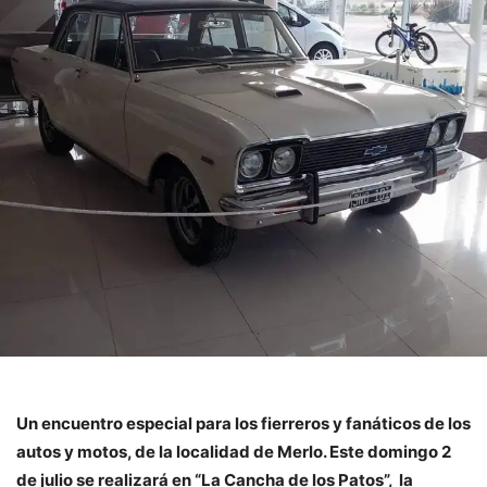
Un encuentro especial para los fierreros y fanáticos de los
autos y motos, de la localidad de Merlo. Este domingo 2
de julio se realizará en “La Cancha de los Patos”, la