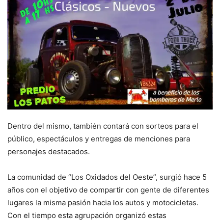
Dentro del mismo, también contará con sorteos para el
público, espectáculos y entregas de menciones para
personajes destacados.
La comunidad de “Los Oxidados del Oeste”, surgió hace 5
años con el objetivo de compartir con gente de diferentes
lugares la misma pasión hacia los autos y motocicletas.
Con el tiempo esta agrupación organizó estas