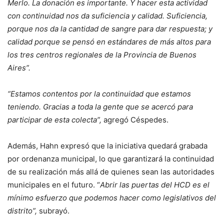
Merlo. La donación es importante. Y hacer esta actividad
con continuidad nos da suficiencia y calidad. Suficiencia,
porque nos da la cantidad de sangre para dar respuesta; y
calidad porque se pensó en estándares de más altos para
los tres centros regionales de la Provincia de Buenos
Aires”.
“Estamos contentos por la continuidad que estamos
teniendo. Gracias a toda la gente que se acercó para
participar de esta colecta”,
agregó Céspedes.
Además, Hahn expresó que la iniciativa quedará grabada
por ordenanza municipal, lo que garantizará la continuidad
de su realización más allá de quienes sean las autoridades
municipales en el futuro. “
Abrir las puertas del HCD es el
mínimo esfuerzo que podemos hacer como legislativos del
distrito”,
subrayó.