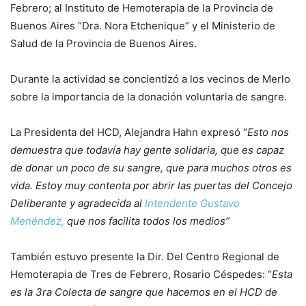
Febrero; al Instituto de Hemoterapia de la Provincia de
Buenos Aires “Dra. Nora Etchenique” y el Ministerio de
Salud de la Provincia de Buenos Aires.
Durante la actividad se concientizó a los vecinos de Merlo
sobre la importancia de la donación voluntaria de sangre.
La Presidenta del HCD, Alejandra Hahn expresó “
Esto nos
demuestra que todavía hay gente solidaria, que es capaz
de donar un poco de su sangre, que para muchos otros es
vida. Estoy muy contenta por abrir las puertas del Concejo
Deliberante y agradecida al
Intendente Gustavo
Menéndez,
que nos facilita todos los medios”
También estuvo presente la Dir. Del Centro Regional de
Hemoterapia de Tres de Febrero, Rosario Céspedes: “
Esta
es la 3ra Colecta de sangre que hacemos en el HCD de