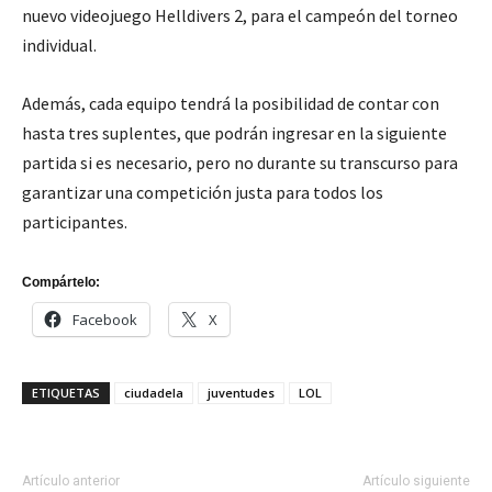
nuevo videojuego Helldivers 2, para el campeón del torneo
individual.
Además, cada equipo tendrá la posibilidad de contar con
hasta tres suplentes, que podrán ingresar en la siguiente
partida si es necesario, pero no durante su transcurso para
garantizar una competición justa para todos los
participantes.
Compártelo:
Facebook
X
ETIQUETAS
ciudadela
juventudes
LOL
Artículo anterior
Artículo siguiente