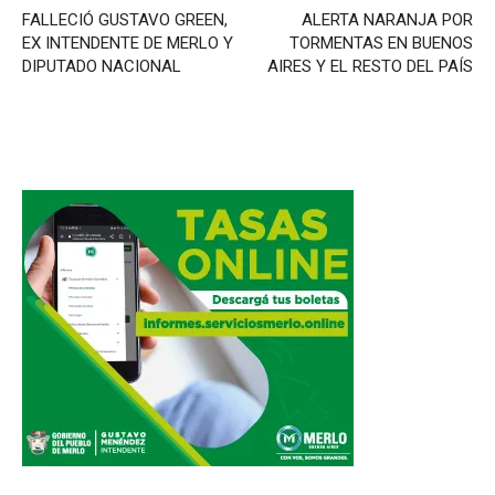
FALLECIÓ GUSTAVO GREEN,
ALERTA NARANJA POR
EX INTENDENTE DE MERLO Y
TORMENTAS EN BUENOS
DIPUTADO NACIONAL
AIRES Y EL RESTO DEL PAÍS