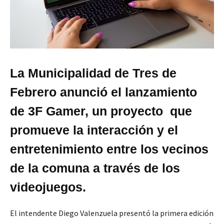
La Municipalidad de Tres de
Febrero anunció el lanzamiento
de 3F Gamer, un proyecto que
promueve la interacción y el
entretenimiento entre los vecinos
de la comuna a través de los
videojuegos.
El intendente Diego Valenzuela presentó la primera edición