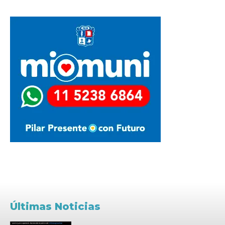
Últimas Noticias