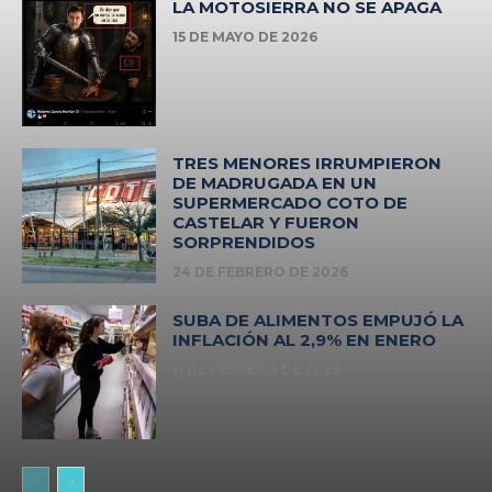
LA MOTOSIERRA NO SE APAGA
15 DE MAYO DE 2026
TRES MENORES IRRUMPIERON
DE MADRUGADA EN UN
SUPERMERCADO COTO DE
CASTELAR Y FUERON
SORPRENDIDOS
24 DE FEBRERO DE 2026
SUBA DE ALIMENTOS EMPUJÓ LA
INFLACIÓN AL 2,9% EN ENERO
11 DE FEBRERO DE 2026