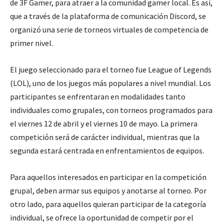
de 3F Gamer, para atraer a la comunidad gamer local. Es así,
que a través de la plataforma de comunicación Discord, se
organizó una serie de torneos virtuales de competencia de
primer nivel.
El juego seleccionado para el torneo fue League of Legends
(LOL), uno de los juegos más populares a nivel mundial. Los
participantes se enfrentaran en modalidades tanto
individuales como grupales, con torneos programados para
el viernes 12 de abril y el viernes 10 de mayo. La primera
competición será de carácter individual, mientras que la
segunda estará centrada en enfrentamientos de equipos.
Para aquellos interesados en participar en la competición
grupal, deben armar sus equipos y anotarse al torneo. Por
otro lado, para aquellos quieran participar de la categoría
individual, se ofrece la oportunidad de competir por el