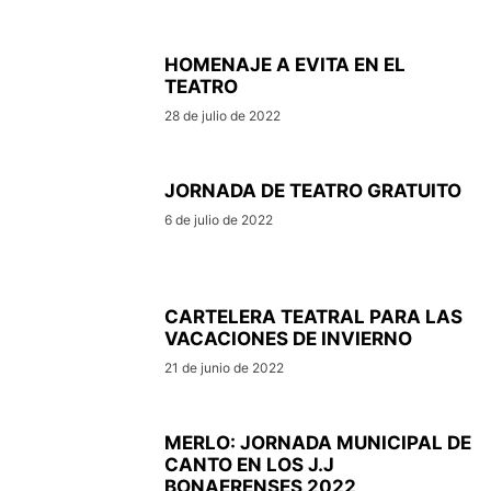
HOMENAJE A EVITA EN EL
TEATRO
28 de julio de 2022
JORNADA DE TEATRO GRATUITO
6 de julio de 2022
CARTELERA TEATRAL PARA LAS
VACACIONES DE INVIERNO
21 de junio de 2022
MERLO: JORNADA MUNICIPAL DE
CANTO EN LOS J.J
BONAERENSES 2022