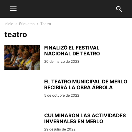
Inicio
Etiquetas
Teatro
teatro
FINALIZÓ EL FESTIVAL
NACIONAL DE TEATRO
20 de marzo de 2023
EL TEATRO MUNICIPAL DE MERLO
RECIBIRÁ LA OBRA ÁRBOLA
5 de octubre de 2022
CULMINARON LAS ACTIVIDADES
INVERNALES EN MERLO
29 de julio de 2022