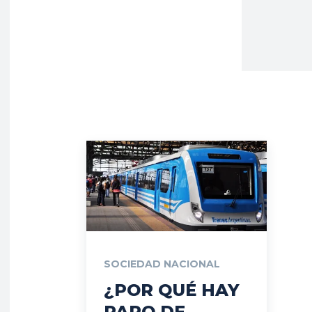
SOCIEDAD NACIONAL
¿POR QUÉ HAY
PARO DE