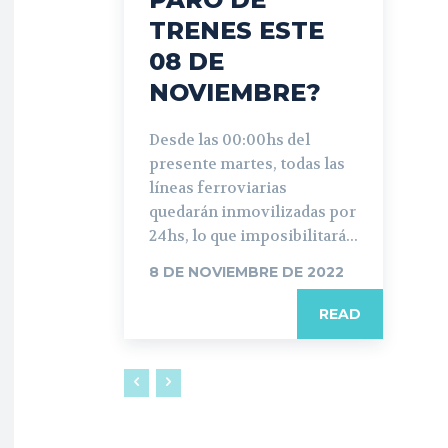
TRENES ESTE
08 DE
NOVIEMBRE?
Desde las 00:00hs del
presente martes, todas las
líneas ferroviarias
quedarán inmovilizadas por
24hs, lo que imposibilitará...
8 DE NOVIEMBRE DE 2022
READ