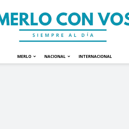
MERLO
NACIONAL
INTERNACIONAL
Merlo
Con