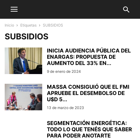
Inicio
Etiquetas
SUBSIDIOS
SUBSIDIOS
INICIA AUDIENCIA PÚBLICA DEL
ENARGAS: PROPUESTA DE
AUMENTO DEL 33% EN...
9 de enero de 2024
MASSA CONSIGUIÓ QUE EL FMI
APRUEBE EL DESEMBOLSO DE
U$D 5...
13 de marzo de 2023
SEGMENTACIÓN ENERGÉTICA:
TODO LO QUE TENÉS QUE SABER
PARA PODER ANOTARTE