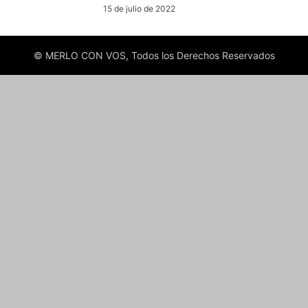
15 de julio de 2022
© MERLO CON VOS, Todos los Derechos Reservados