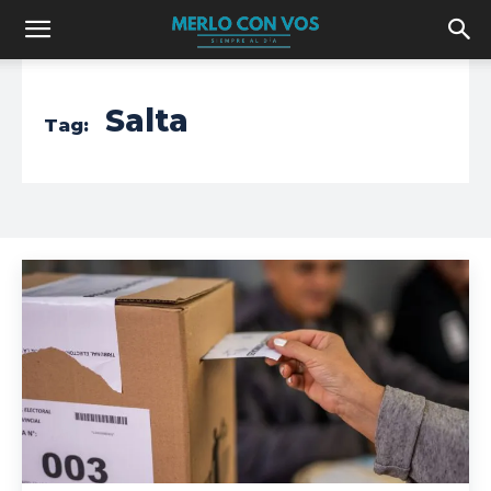
Salta
Tag: