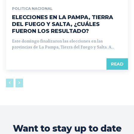
POLITICA NACIONAL
ELECCIONES EN LA PAMPA, TIERRA
DEL FUEGO Y SALTA, ¿CUÁLES
FUERON LOS RESULTADO?
Este domingo finalizaron las elecciones en las
provincias de La Pampa, Tierra del Fuego y Salta. A...
READ
Want to stay up to date