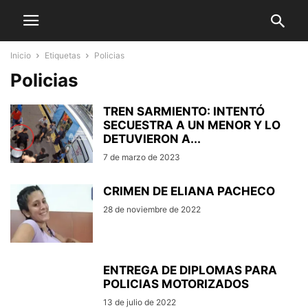
Inicio
Etiquetas
Policias
Policias
TREN SARMIENTO: INTENTÓ
SECUESTRA A UN MENOR Y LO
DETUVIERON A...
7 de marzo de 2023
CRIMEN DE ELIANA PACHECO
28 de noviembre de 2022
ENTREGA DE DIPLOMAS PARA
POLICIAS MOTORIZADOS
13 de julio de 2022