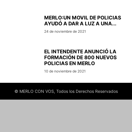
MERLO:UN MOVIL DE POLICIAS
AYUDÓ A DAR A LUZ A UNA...
24 de noviembre de 2021
EL INTENDENTE ANUNCIÓ LA
FORMACIÓN DE 800 NUEVOS
POLICIAS EN MERLO
10 de noviembre de 2021
© MERLO CON VOS, Todos los Derechos Reservados