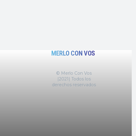
MERLO CON VOS
© Merlo Con Vos
|2021| Todos los
derechos reservados