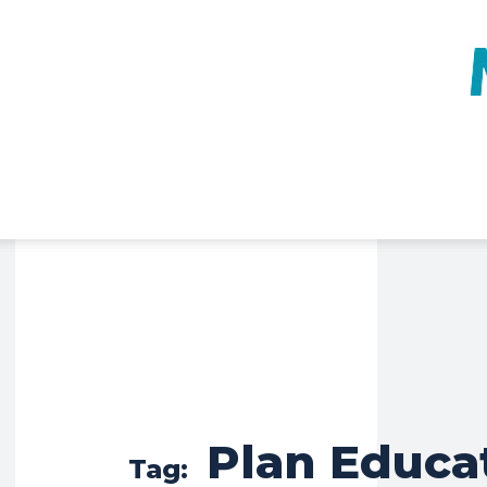
Plan Educa
Tag: