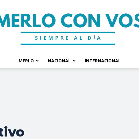
MERLO
NACIONAL
INTERNACIONAL
Merlo
Con
tivo