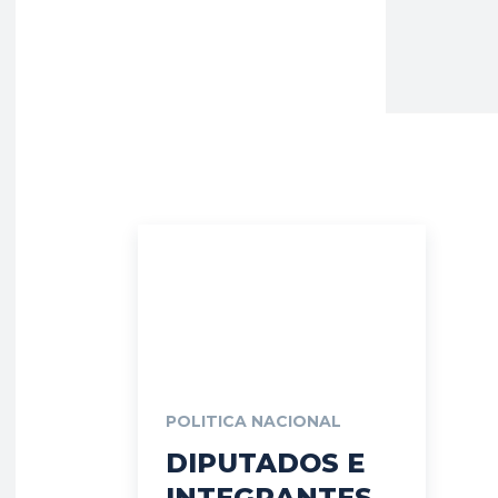
POLITICA NACIONAL
DIPUTADOS E
INTEGRANTES