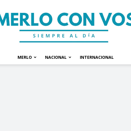
MERLO
NACIONAL
INTERNACIONAL
Merlo
Con