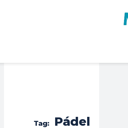
Pádel
Tag: