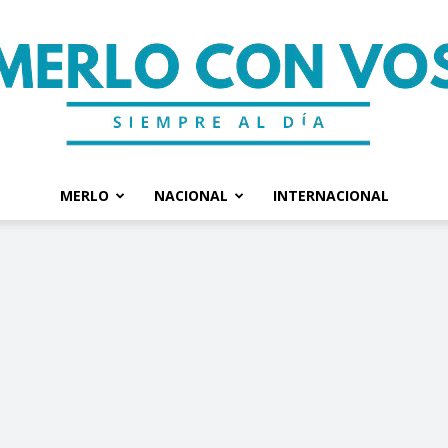
MERLO
NACIONAL
INTERNACIONAL
Merlo
Con