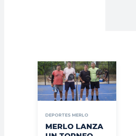
DEPORTES MERLO
MERLO LANZA
UN TORNEO