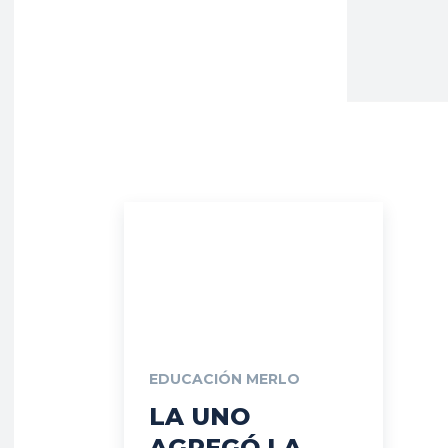
EDUCACIÓN MERLO
LA UNO
AGREGÓ LA