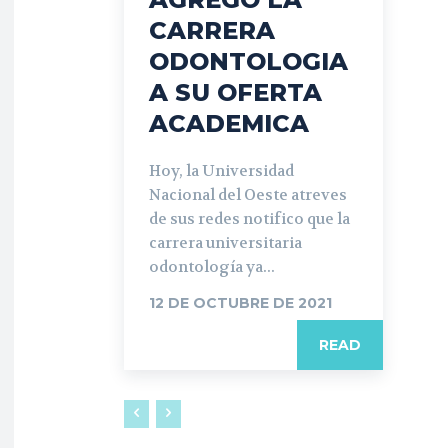
CARRERA
ODONTOLOGIA
A SU OFERTA
ACADEMICA
Hoy, la Universidad
Nacional del Oeste atreves
de sus redes notifico que la
carrera universitaria
odontología ya...
12 DE OCTUBRE DE 2021
READ