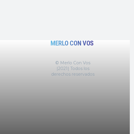
MERLO CON VOS
© Merlo Con Vos
|2021| Todos los
derechos reservados