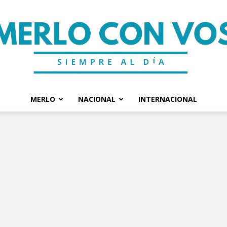
MERLO
NACIONAL
INTERNACIONAL
Merlo
Con