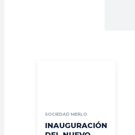
SOCIEDAD MERLO
INAUGURACIÓN
DEL NUEVO