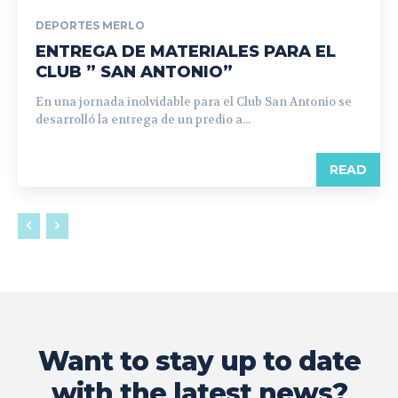
DEPORTES MERLO
ENTREGA DE MATERIALES PARA EL
CLUB ” SAN ANTONIO”
En una jornada inolvidable para el Club San Antonio se
desarrolló la entrega de un predio a...
READ
Want to stay up to date
with the latest news?