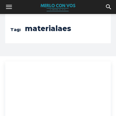
materialaes
Tag: