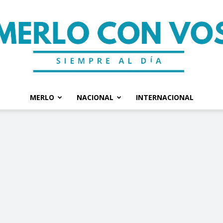
MERLO
NACIONAL
INTERNACIONAL
Merlo
Con