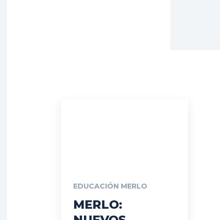
EDUCACIÓN MERLO
MERLO:
NUEVOS