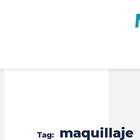
maquillaje
Tag: