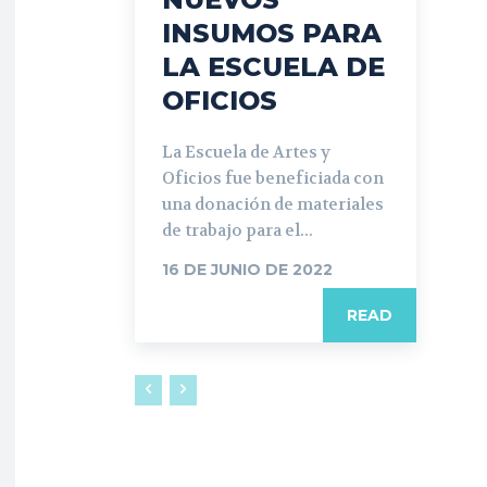
INSUMOS PARA
LA ESCUELA DE
OFICIOS
La Escuela de Artes y
Oficios fue beneficiada con
una donación de materiales
de trabajo para el...
16 DE JUNIO DE 2022
READ