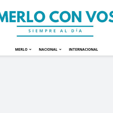
MERLO
NACIONAL
INTERNACIONAL
Merlo
Con