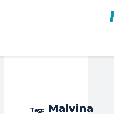
Malvina
Tag: