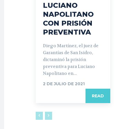
LUCIANO
NAPOLITANO
CON PRISIÓN
PREVENTIVA
Diego Martínez, el juez de
Garantías de San Isidro,
dictaminó la prisión
preventiva para Luciano
Napolitano en...
2 DE JULIO DE 2021
READ