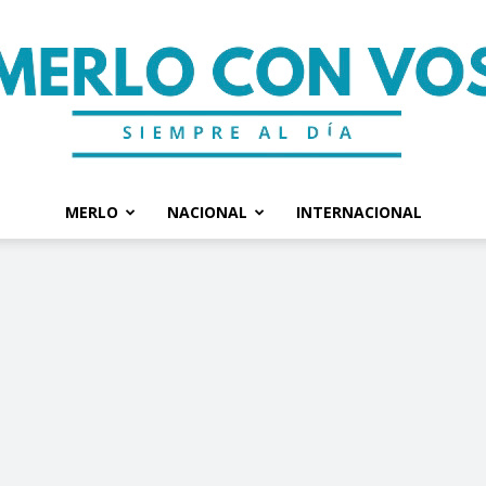
MERLO
NACIONAL
INTERNACIONAL
Merlo
Con