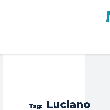
Luciano
Tag: