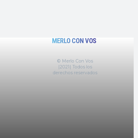
MERLO CON VOS
© Merlo Con Vos
|2021| Todos los
derechos reservados