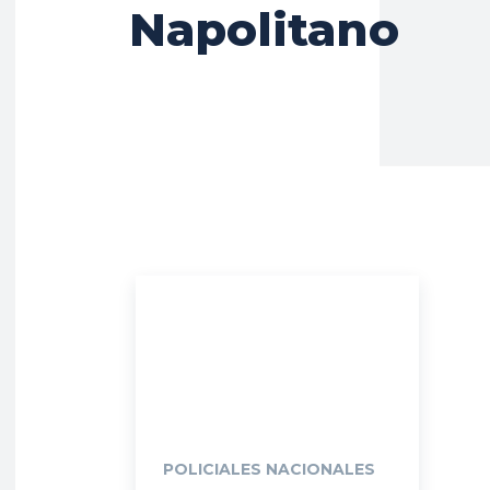
Napolitano
POLICIALES NACIONALES