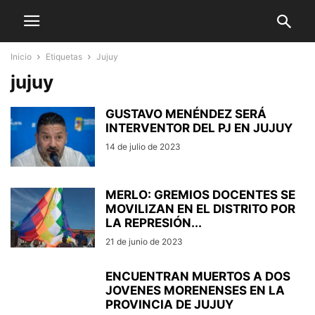
Inicio
Etiquetas
Jujuy
jujuy
GUSTAVO MENÉNDEZ SERÁ
INTERVENTOR DEL PJ EN JUJUY
14 de julio de 2023
MERLO: GREMIOS DOCENTES SE
MOVILIZAN EN EL DISTRITO POR
LA REPRESIÓN...
21 de junio de 2023
ENCUENTRAN MUERTOS A DOS
JOVENES MORENENSES EN LA
PROVINCIA DE JUJUY