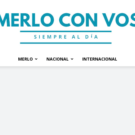
MERLO
NACIONAL
INTERNACIONAL
Merlo
Con