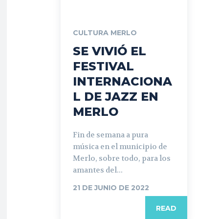
CULTURA MERLO
SE VIVIÓ EL
FESTIVAL
INTERNACIONA
L DE JAZZ EN
MERLO
Fin de semana a pura
música en el municipio de
Merlo, sobre todo, para los
amantes del...
21 DE JUNIO DE 2022
READ