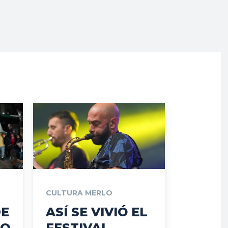
CULTURA MERLO
DE
ASÍ SE VIVIÓ EL
LO
FESTIVAL