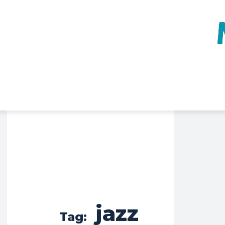
jazz
Tag: