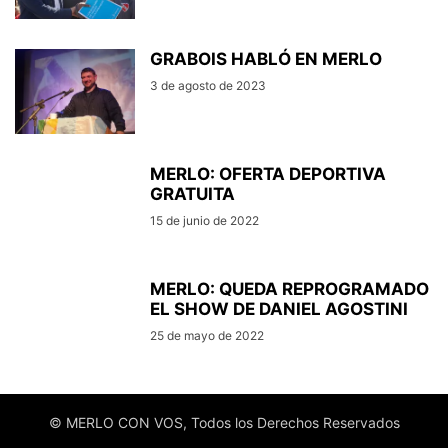
GRABOIS HABLÓ EN MERLO
3 de agosto de 2023
MERLO: OFERTA DEPORTIVA
GRATUITA
15 de junio de 2022
MERLO: QUEDA REPROGRAMADO
EL SHOW DE DANIEL AGOSTINI
25 de mayo de 2022
© MERLO CON VOS, Todos los Derechos Reservados