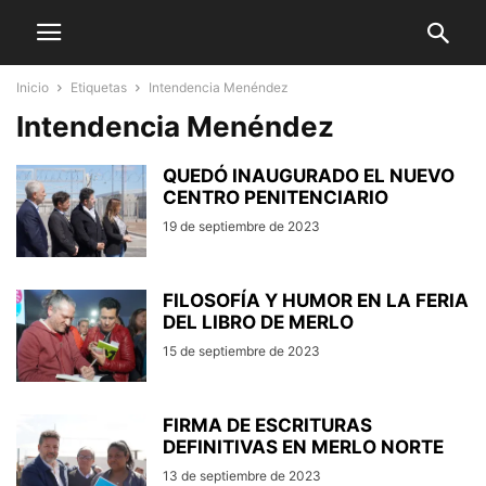
Inicio
Etiquetas
Intendencia Menéndez
Intendencia Menéndez
QUEDÓ INAUGURADO EL NUEVO
CENTRO PENITENCIARIO
19 de septiembre de 2023
FILOSOFÍA Y HUMOR EN LA FERIA
DEL LIBRO DE MERLO
15 de septiembre de 2023
FIRMA DE ESCRITURAS
DEFINITIVAS EN MERLO NORTE
13 de septiembre de 2023