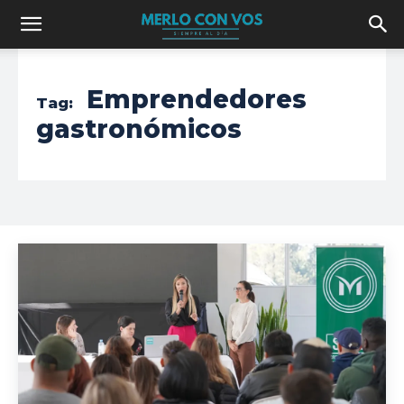
Emprendedores
Tag:
gastronómicos