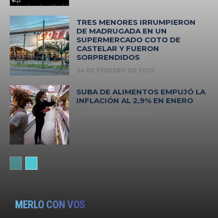
TRES MENORES IRRUMPIERON
DE MADRUGADA EN UN
SUPERMERCADO COTO DE
CASTELAR Y FUERON
SORPRENDIDOS
24 DE FEBRERO DE 2026
SUBA DE ALIMENTOS EMPUJÓ LA
INFLACIÓN AL 2,9% EN ENERO
11 DE FEBRERO DE 2026
MERLO CON VOS