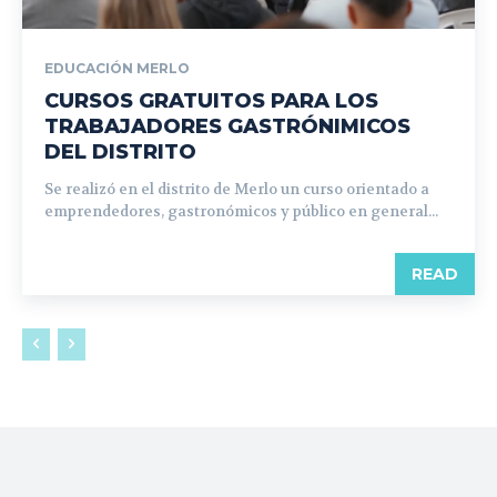
EDUCACIÓN MERLO
CURSOS GRATUITOS PARA LOS
TRABAJADORES GASTRÓNIMICOS
DEL DISTRITO
Se realizó en el distrito de Merlo un curso orientado a
emprendedores, gastronómicos y público en general...
READ