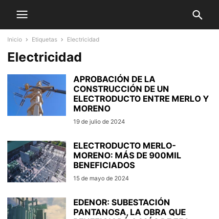
Inicio
Etiquetas
Electricidad
Electricidad
APROBACIÓN DE LA
CONSTRUCCIÓN DE UN
ELECTRODUCTO ENTRE MERLO Y
MORENO
19 de julio de 2024
ELECTRODUCTO MERLO-
MORENO: MÁS DE 900MIL
BENEFICIADOS
15 de mayo de 2024
EDENOR: SUBESTACIÓN
PANTANOSA, LA OBRA QUE