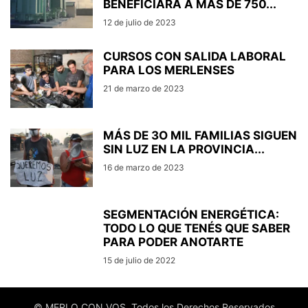
BENEFICIARÁ A MÁS DE 750...
12 de julio de 2023
CURSOS CON SALIDA LABORAL
PARA LOS MERLENSES
21 de marzo de 2023
MÁS DE 3O MIL FAMILIAS SIGUEN
SIN LUZ EN LA PROVINCIA...
16 de marzo de 2023
SEGMENTACIÓN ENERGÉTICA:
TODO LO QUE TENÉS QUE SABER
PARA PODER ANOTARTE
15 de julio de 2022
© MERLO CON VOS, Todos los Derechos Reservados