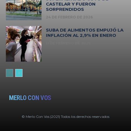
CASTELAR Y FUERON
SORPRENDIDOS
24 DE FEBRERO DE 2026
SUBA DE ALIMENTOS EMPUJÓ LA
INFLACIÓN AL 2,9% EN ENERO
11 DE FEBRERO DE 2026
MERLO CON VOS
© Merlo Con Vos |2021| Todos los derechos reservados