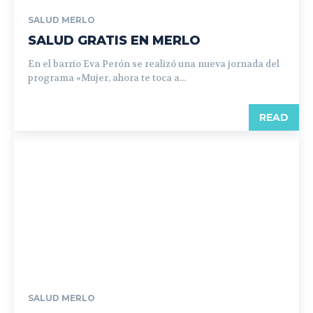
SALUD MERLO
SALUD GRATIS EN MERLO
En el barrio Eva Perón se realizó una nueva jornada del
programa «Mujer, ahora te toca a...
READ
SALUD MERLO