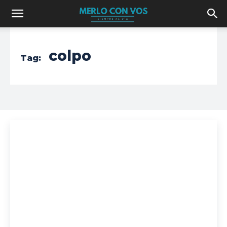
colpo
Tag: