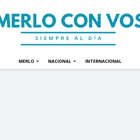
MERLO
NACIONAL
INTERNACIONAL
Merlo
Con