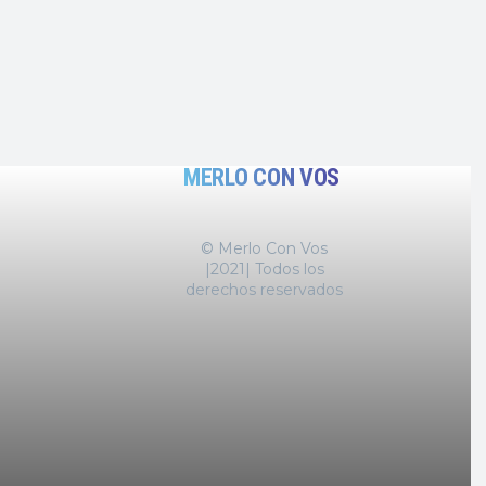
MERLO CON VOS
© Merlo Con Vos
|2021| Todos los
derechos reservados