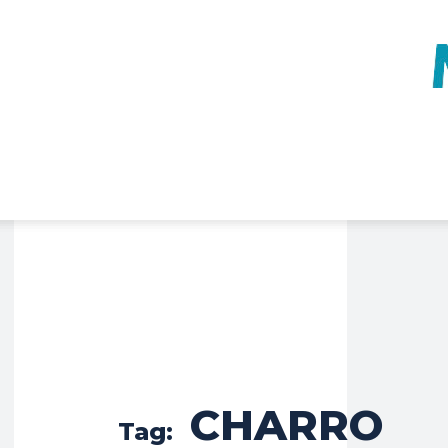
CHARRO
Tag: