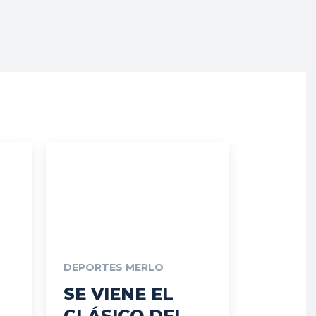
DEPORTES MERLO
SE VIENE EL
CLÁSICO DEL