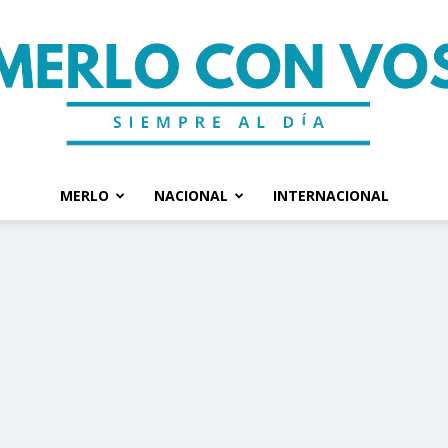
MERLO
NACIONAL
INTERNACIONAL
Merlo
Con