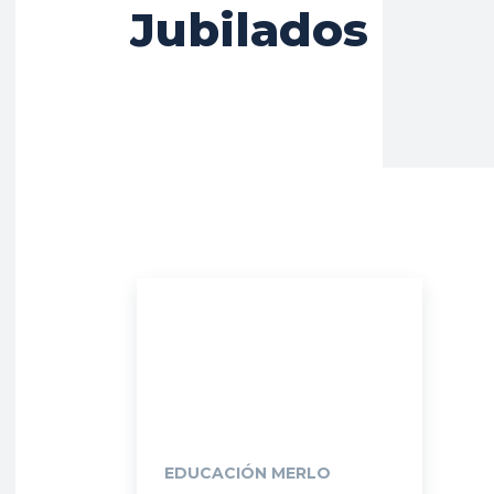
Jubilados
EDUCACIÓN MERLO