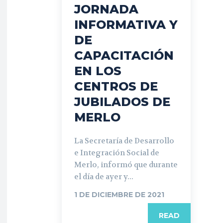
JORNADA
INFORMATIVA Y
DE
CAPACITACIÓN
EN LOS
CENTROS DE
JUBILADOS DE
MERLO
La Secretaría de Desarrollo
e Integración Social de
Merlo, informó que durante
el día de ayer y...
1 DE DICIEMBRE DE 2021
READ