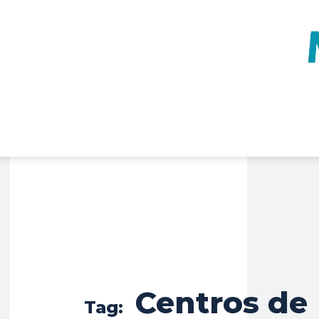
Centros de
Tag: