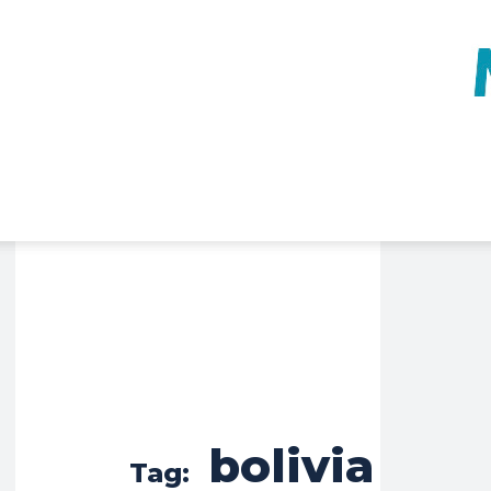
bolivia
Tag: