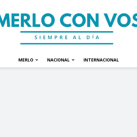
MERLO
NACIONAL
INTERNACIONAL
Merlo
Con