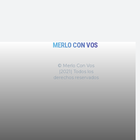
MERLO CON VOS
© Merlo Con Vos
|2021| Todos los
derechos reservados