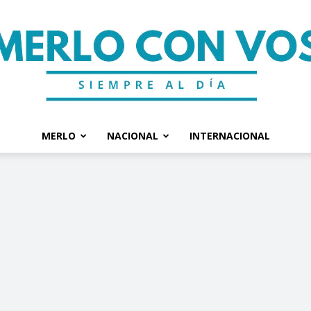
MERLO
NACIONAL
INTERNACIONAL
Merlo
Con