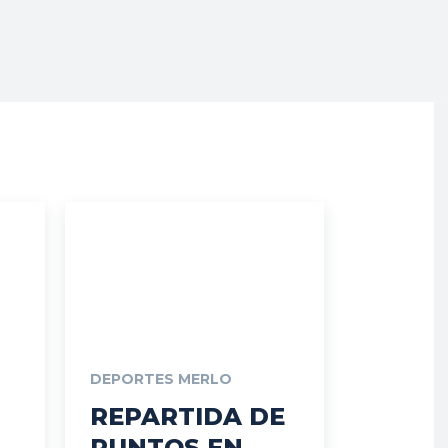
DEPORTES MERLO
REPARTIDA DE
PUNTOS EN