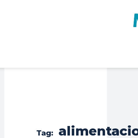
alimentaci
Tag: