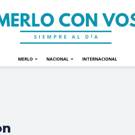
MERLO
NACIONAL
INTERNACIONAL
Merlo
Con
on