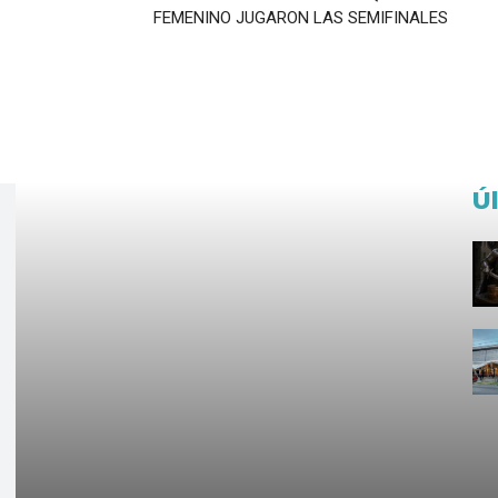
FEMENINO JUGARON LAS SEMIFINALES
Ú