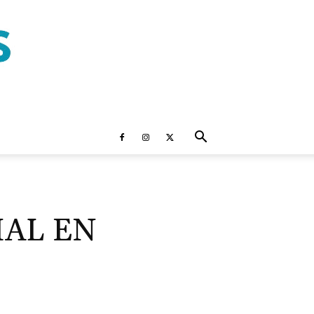
IAL EN