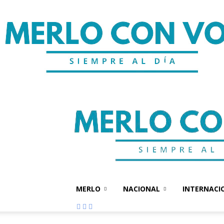
MERLO
NACIONAL
INTERNACI