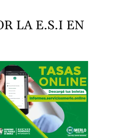
 LA E.S.I EN