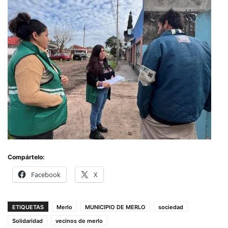
Compártelo:
Facebook
X
ETIQUETAS
Merlo
MUNICIPIO DE MERLO
sociedad
Solidaridad
vecinos de merlo