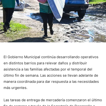
El Gobierno Municipal continúa desarrollando operativos
en distintos barrios para relevar daños y distribuir
asistencia a las familias afectadas por el temporal del
último fin de semana. Las acciones se llevan adelante de
manera coordinada para dar respuesta a las necesidades
más urgentes.
Las tareas de entrega de mercadería comenzaron el último