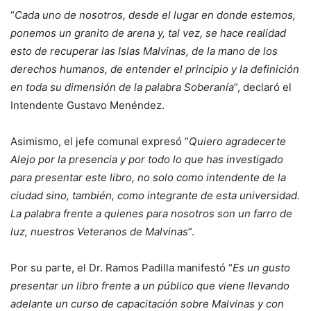
“
Cada uno de nosotros, desde el lugar en donde estemos,
ponemos un granito de arena y, tal vez, se hace realidad
esto de recuperar las Islas Malvinas, de la mano de los
derechos humanos, de entender el principio y la definición
en toda su dimensión de la palabra Soberanía
”, declaró el
Intendente Gustavo Menéndez.
Asimismo, el jefe comunal expresó “
Quiero agradecerte
Alejo por la presencia y por todo lo que has investigado
para presentar este libro, no solo como intendente de la
ciudad sino, también, como integrante de esta universidad.
La palabra frente a quienes para nosotros son un farro de
luz, nuestros Veteranos de Malvinas
”.
Por su parte, el Dr. Ramos Padilla manifestó “
Es un gusto
presentar un libro frente a un público que viene llevando
adelante un curso de capacitación sobre Malvinas y con