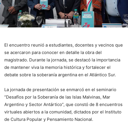
El encuentro reunió a estudiantes, docentes y vecinos que
se acercaron para conocer en detalle la obra del
magistrado. Durante la jornada, se destacó la importancia
de mantener viva la memoria histórica y fortalecer el
debate sobre la soberanía argentina en el Atlántico Sur.
La jornada de presentación se enmarcó en el seminario
“Desafíos por la Soberanía de las Islas Malvinas, Mar
Argentino y Sector Antártico”, que constó de 8 encuentros
virtuales abiertos a la comunidad, dictados por el Instituto
de Cultura Popular y Pensamiento Nacional.