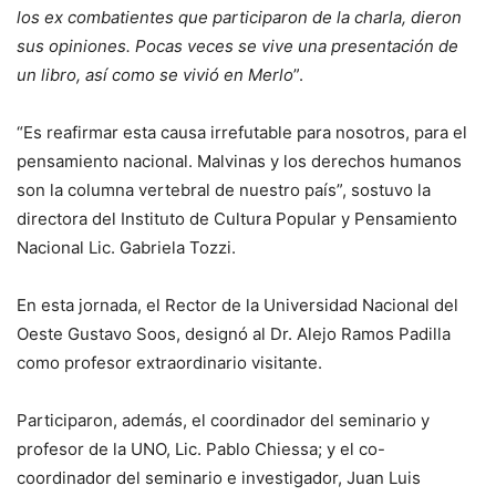
los ex combatientes que participaron de la charla, dieron
sus opiniones. Pocas veces se vive una presentación de
un libro, así como se vivió en Merlo
”.
“Es reafirmar esta causa irrefutable para nosotros, para el
pensamiento nacional. Malvinas y los derechos humanos
son la columna vertebral de nuestro país”, sostuvo la
directora del Instituto de Cultura Popular y Pensamiento
Nacional Lic. Gabriela Tozzi.
En esta jornada, el Rector de la Universidad Nacional del
Oeste Gustavo Soos, designó al Dr. Alejo Ramos Padilla
como profesor extraordinario visitante.
Participaron, además, el coordinador del seminario y
profesor de la UNO, Lic. Pablo Chiessa; y el co-
coordinador del seminario e investigador, Juan Luis