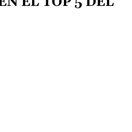
N EL TOP 5 DEL