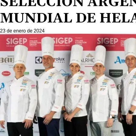
SELECCIÓN ARGEN
MUNDIAL DE HEL
23 de enero de 2024