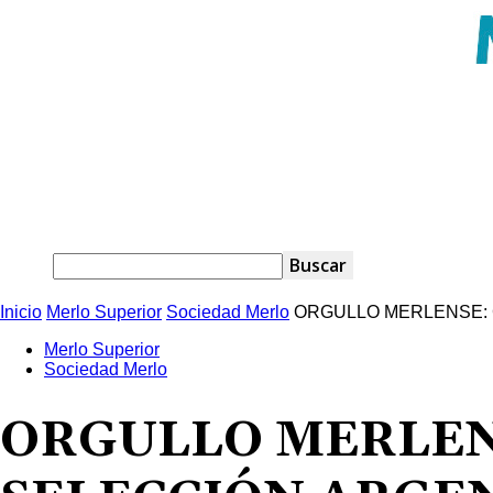
Inicio
Merlo Superior
Sociedad Merlo
ORGULLO MERLENSE: 
Merlo Superior
Sociedad Merlo
ORGULLO MERLEN