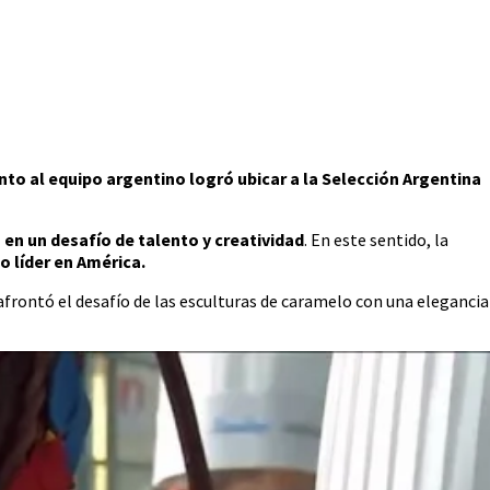
to al equipo argentino logró ubicar a la Selección Argentina
 en un desafío de talento y creatividad
. En este sentido, la
 líder en América.
frontó el desafío de las esculturas de caramelo con una elegancia