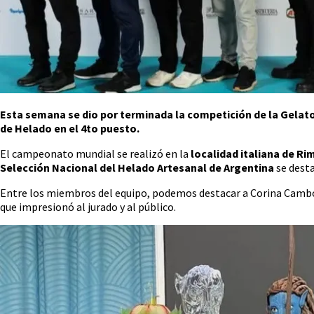
Esta semana se dio por terminada la competición de la Gelato 
de Helado en el 4to puesto.
El campeonato mundial se realizó en la
localidad italiana de Ri
Selección Nacional del Helado Artesanal de Argentina
se desta
Entre los miembros del equipo, podemos destacar a Corina Cambón,
que impresionó al jurado y al público.