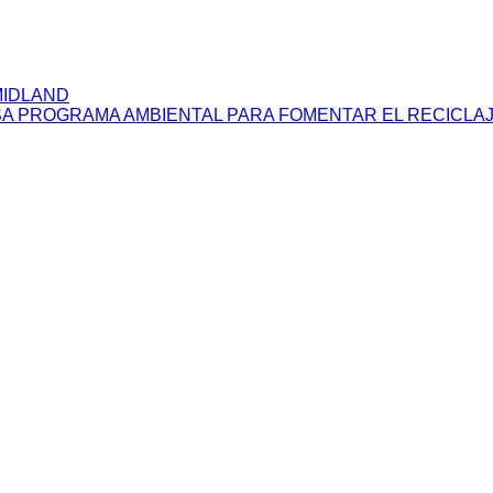
MIDLAND
LSA PROGRAMA AMBIENTAL PARA FOMENTAR EL RECICLA