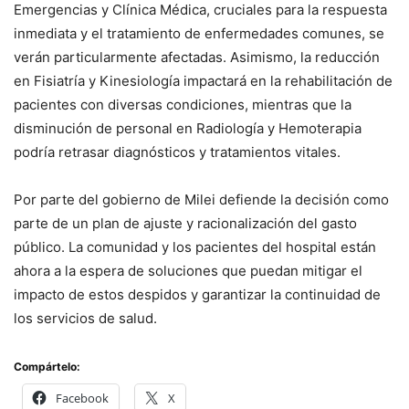
Emergencias y Clínica Médica, cruciales para la respuesta
inmediata y el tratamiento de enfermedades comunes, se
verán particularmente afectadas. Asimismo, la reducción
en Fisiatría y Kinesiología impactará en la rehabilitación de
pacientes con diversas condiciones, mientras que la
disminución de personal en Radiología y Hemoterapia
podría retrasar diagnósticos y tratamientos vitales.
Por parte del gobierno de Milei defiende la decisión como
parte de un plan de ajuste y racionalización del gasto
público. La comunidad y los pacientes del hospital están
ahora a la espera de soluciones que puedan mitigar el
impacto de estos despidos y garantizar la continuidad de
los servicios de salud.
Compártelo:
Facebook
X