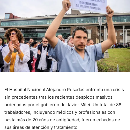
El Hospital Nacional Alejandro Posadas enfrenta una crisis
sin precedentes tras los recientes despidos masivos
ordenados por el gobierno de Javier Milei. Un total de 88
trabajadores, incluyendo médicos y profesionales con
hasta más de 20 años de antigüedad, fueron echados de
sus áreas de atención y tratamiento.