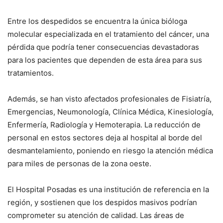
Entre los despedidos se encuentra la única bióloga
molecular especializada en el tratamiento del cáncer, una
pérdida que podría tener consecuencias devastadoras
para los pacientes que dependen de esta área para sus
tratamientos.
Además, se han visto afectados profesionales de Fisiatría,
Emergencias, Neumonología, Clínica Médica, Kinesiología,
Enfermería, Radiología y Hemoterapia. La reducción de
personal en estos sectores deja al hospital al borde del
desmantelamiento, poniendo en riesgo la atención médica
para miles de personas de la zona oeste.
El Hospital Posadas es una institución de referencia en la
región, y sostienen que los despidos masivos podrían
comprometer su atención de calidad. Las áreas de