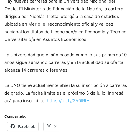
Hay nuevas carreras para la Universidad Nacional del
Oeste. El Ministerio de Educación de la Nación, la cartera
dirigida por Nicolás Trotta, otorgó a la casa de estudios
ubicada en Merlo, el reconocimiento oficial y validez
nacional los títulos de Licenciado/a en Economía y Técnico
Universitario/a en Asuntos Económicos.
La Universidad que el año pasado cumplió sus primeros 10
años sigue sumando carreras y en la actualidad su oferta
alcanza 14 carreras diferentes.
La UNO tiene actualmente abierta su inscripción a carreras
de grado. La fecha límite es el próximo 3 de julio. Ingresá
acá para inscribirte:
https://bit.ly/2A0IRlH
Compártelo:
Facebook
X